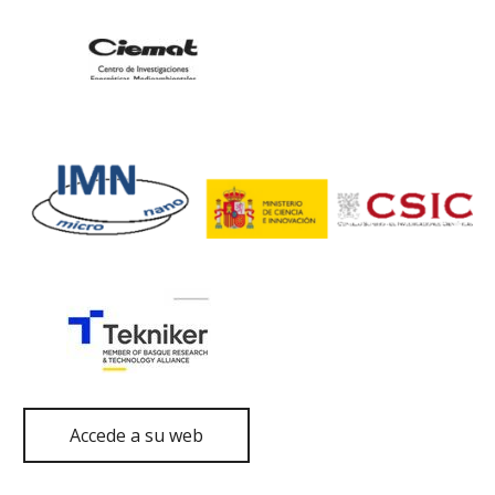
Accede a su web