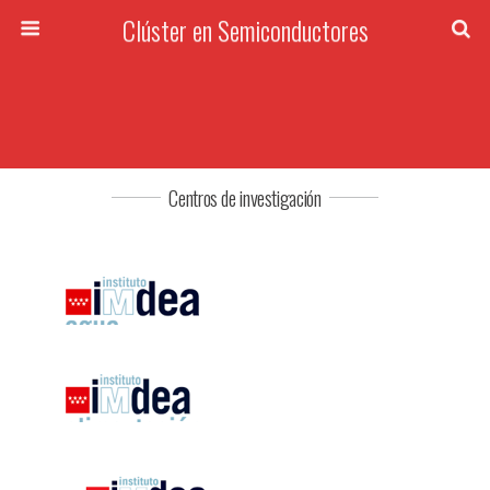
Clúster en Semiconductores
Centros de investigación