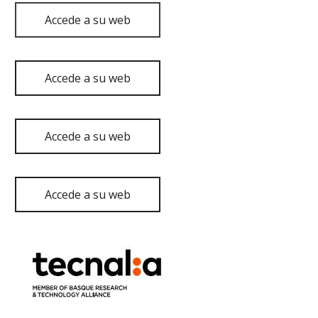
Accede a su web
Accede a su web
Accede a su web
Accede a su web