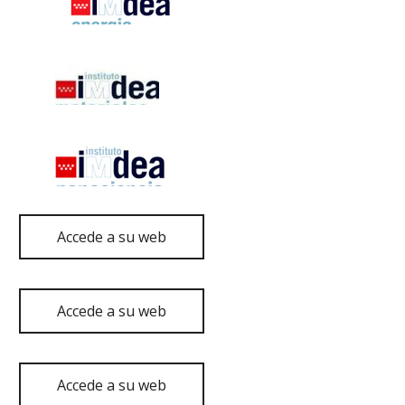
Accede a su web
Accede a su web
Accede a su web