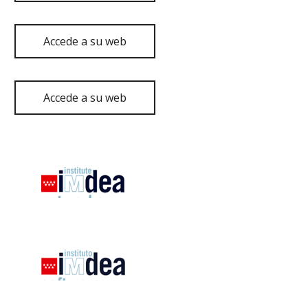
Accede a su web
Accede a su web