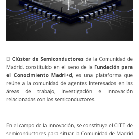
El
Clúster de Semiconductores
de la Comunidad de
Madrid, constituido en el seno de la
Fundación para
el Conocimiento Madri+d
, es una plataforma que
reúne a la comunidad de agentes interesados en las
áreas de trabajo, investigación e innovación
relacionadas con los semiconductores.
En el campo de la innovación, se constituye el CITT de
semiconductores para situar la Comunidad de Madrid