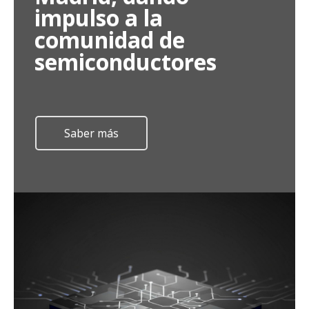
impulso a la
comunidad de
semiconductores
Saber más