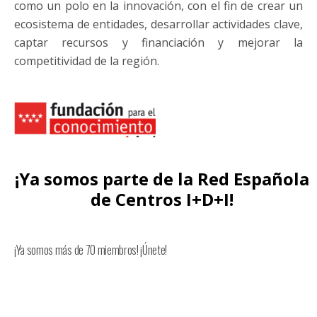
como un polo en la innovación, con el fin de crear un
ecosistema de entidades, desarrollar actividades clave,
captar recursos y financiación y mejorar la
competitividad de la región.
¡Ya somos parte de la Red Española
de Centros I+D+I!
¡Ya somos más de 70 miembros! ¡Únete!