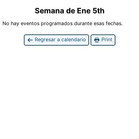
Semana de Ene 5th
No hay eventos programados durante esas fechas.
Regresar a calendario
Print