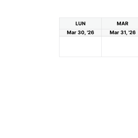
LUN
MAR
Mar 30, '26
Mar 31, '26