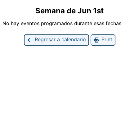
Semana de Jun 1st
No hay eventos programados durante esas fechas.
Regresar a calendario
Print