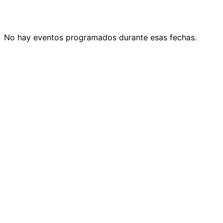
No hay eventos programados durante esas fechas.