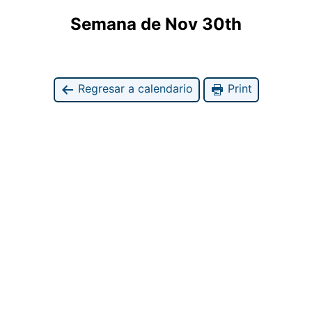
Semana de Nov 30th
Regresar a calendario
Print