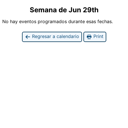
Semana de Jun 29th
No hay eventos programados durante esas fechas.
Regresar a calendario
Print