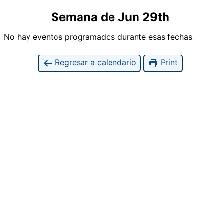
Semana de Jun 29th
No hay eventos programados durante esas fechas.
Regresar a calendario
Print