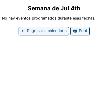
Semana de Jul 4th
No hay eventos programados durante esas fechas.
Regresar a calendario
Print