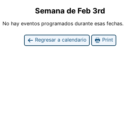
Semana de Feb 3rd
No hay eventos programados durante esas fechas.
Regresar a calendario
Print