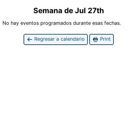
Semana de Jul 27th
No hay eventos programados durante esas fechas.
Regresar a calendario
Print