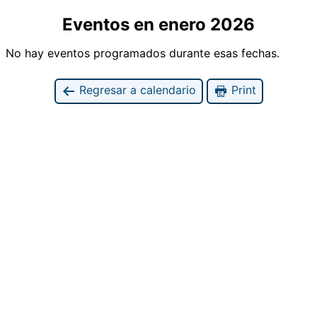
Eventos en enero 2026
No hay eventos programados durante esas fechas.
Regresar a calendario
Print