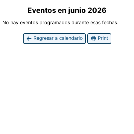
Eventos en junio 2026
No hay eventos programados durante esas fechas.
Regresar a calendario
Print