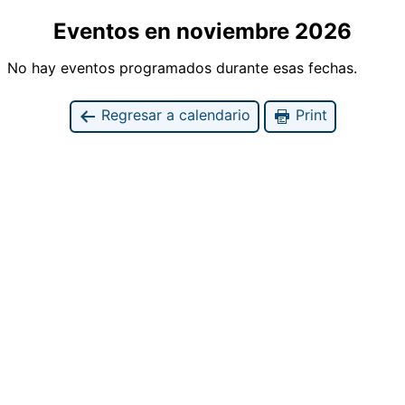
Eventos en noviembre 2026
No hay eventos programados durante esas fechas.
Regresar a calendario
Print