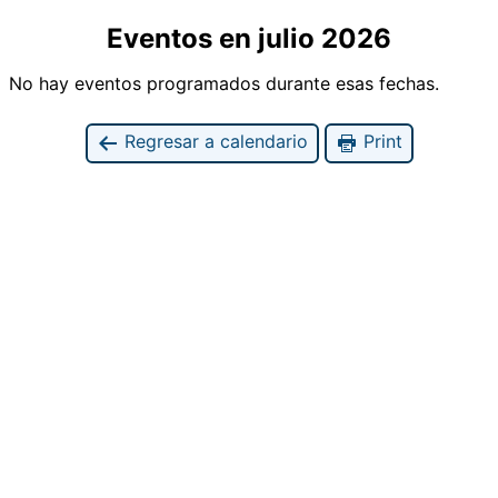
Eventos en julio 2026
No hay eventos programados durante esas fechas.
Regresar a calendario
Print