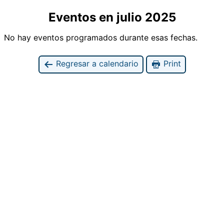
Eventos en julio 2025
No hay eventos programados durante esas fechas.
Regresar a calendario
Print