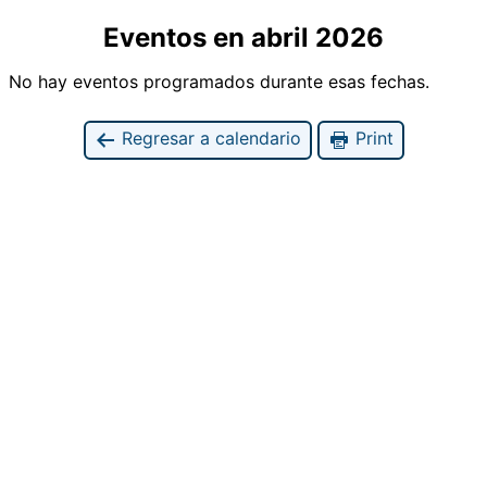
Eventos en abril 2026
No hay eventos programados durante esas fechas.
Regresar a calendario
Print