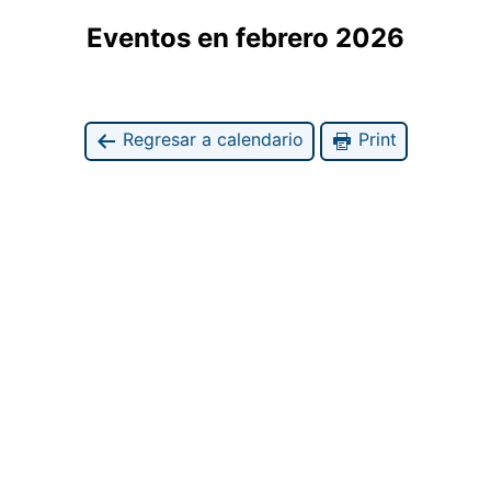
Eventos en febrero 2026
Regresar a calendario
Print