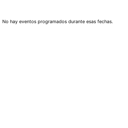
No hay eventos programados durante esas fechas.