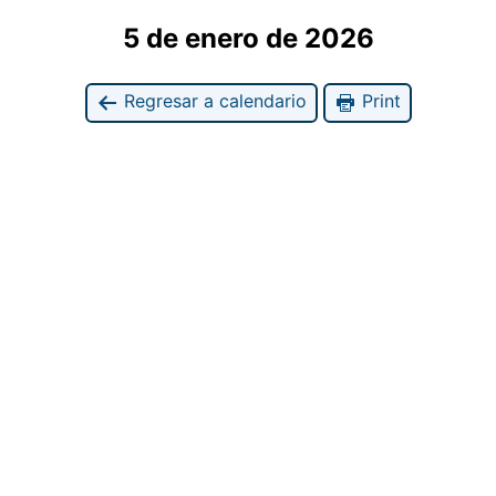
5 de enero de 2026
Regresar a calendario
Print