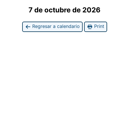
7 de octubre de 2026
Regresar a calendario
Print