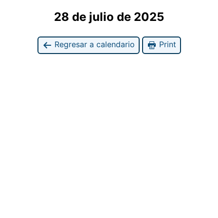
28 de julio de 2025
Regresar a calendario
Print