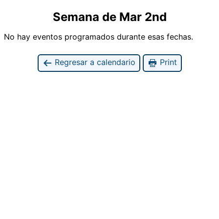
Semana de Mar 2nd
No hay eventos programados durante esas fechas.
Regresar a calendario
Print