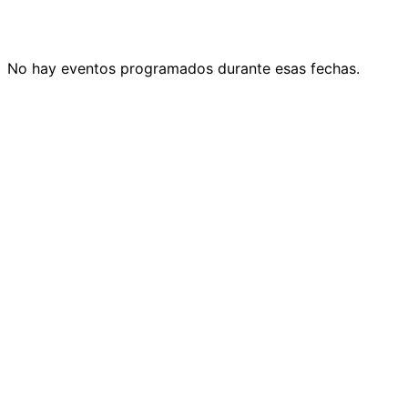
No hay eventos programados durante esas fechas.