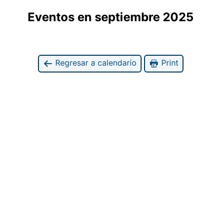
Eventos en septiembre 2025
Regresar a calendario
Print