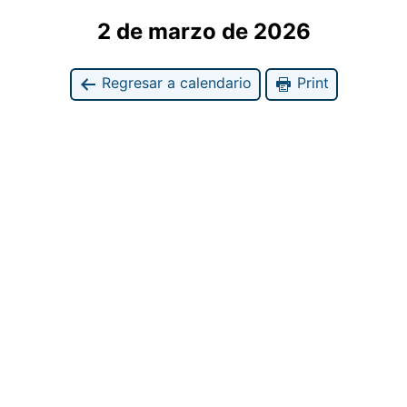
2 de marzo de 2026
Regresar a calendario
Print